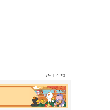
공유
스크랩