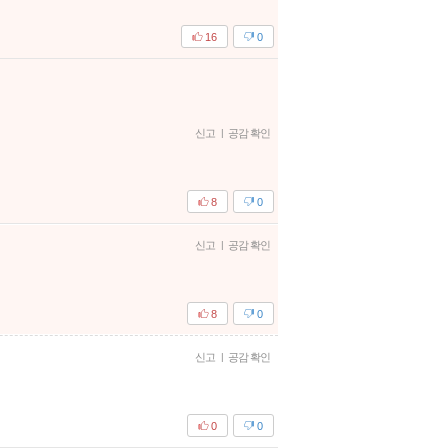
16
0
신고
|
공감 확인
8
0
신고
|
공감 확인
8
0
신고
|
공감 확인
0
0