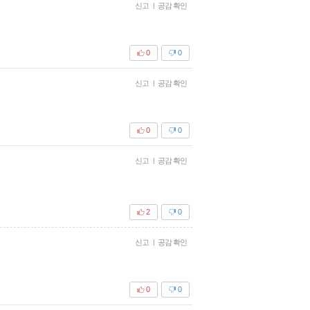
신고
|
공감 확인
0
0
신고
|
공감 확인
0
0
신고
|
공감 확인
2
0
신고
|
공감 확인
0
0