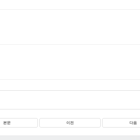
본문
이전
다음