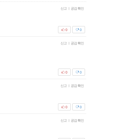
신고
|
공감 확인
0
0
신고
|
공감 확인
0
0
신고
|
공감 확인
0
0
신고
|
공감 확인