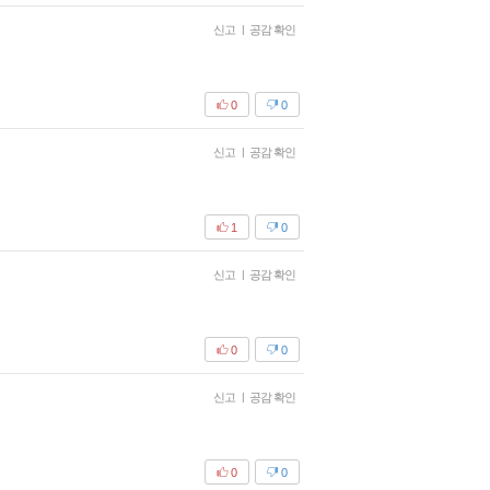
신고
|
공감 확인
0
0
신고
|
공감 확인
1
0
신고
|
공감 확인
0
0
신고
|
공감 확인
0
0