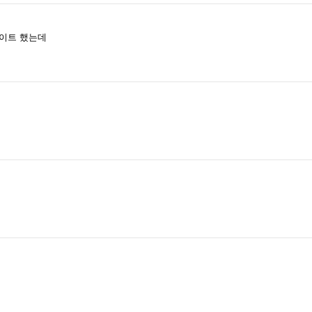
데이트 했는데