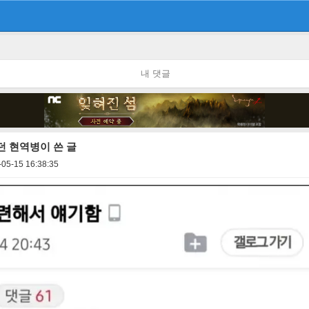
내 댓글
 현역병이 쓴 글
-05-15 16:38:35