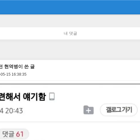
내 댓글
 현역병이 쓴 글
-05-15 16:38:35