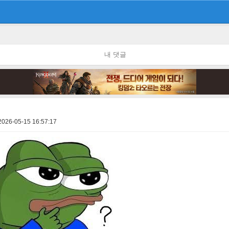
내 댓글
2026-05-15 16:57:17