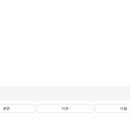
본문
이전
다음