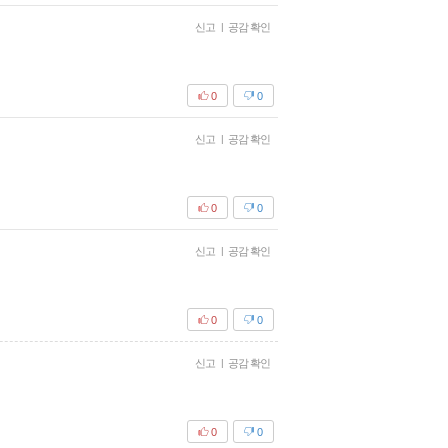
신고
|
공감 확인
0
0
신고
|
공감 확인
0
0
신고
|
공감 확인
0
0
신고
|
공감 확인
0
0