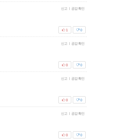
신고
|
공감 확인
1
0
신고
|
공감 확인
0
0
신고
|
공감 확인
0
0
신고
|
공감 확인
0
0