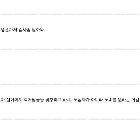
 병원가서 검사좀 받아봐
니까 접어야지 최저임금을 낮추라고 하네. 노동자가 아니라 노비를 원하는 거임