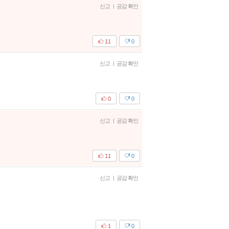
신고
|
공감 확인
11
0
신고
|
공감 확인
0
0
신고
|
공감 확인
11
0
신고
|
공감 확인
1
0