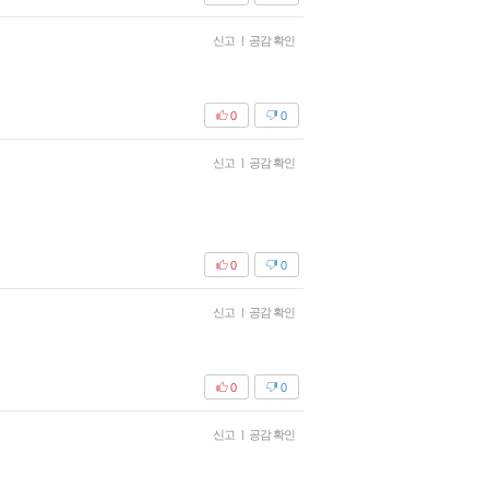
신고
|
공감 확인
0
0
신고
|
공감 확인
0
0
신고
|
공감 확인
0
0
신고
|
공감 확인