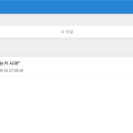
내 댓글
는거 사과"
5-15 17:29:19