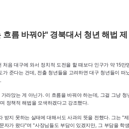
 흐름 바꿔야" 경북대서 청년 해법 제
전 처음 대구에 와서 정치적 도전을 할 때보다 인구가 약 15만
정도가 준다는 건데, 전출 청년들을 고려하면 대구 청년들이 떠
.
가라앉는 게 아닌가. 이 흐름을 바꿔야 하는데, 그걸 그냥 청
"라며 정책적 해법을 모색하겠다고 강조했다.
 받지 못하는 실태에 대해서도 사과의 뜻을 전했다. 그는 "
문자가 왔다"며 "사장님들도 부담이 있겠지만, 그 부담을 학