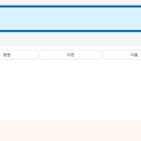
본문
이전
다음