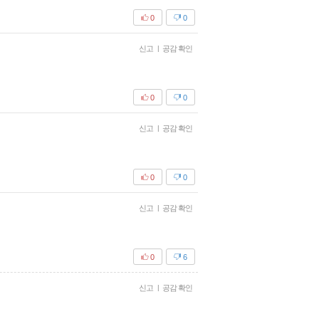
0
0
신고
|
공감 확인
0
0
신고
|
공감 확인
0
0
신고
|
공감 확인
0
6
신고
|
공감 확인