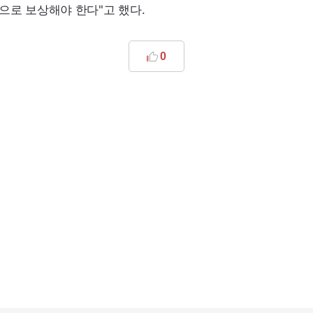
으로 보상해야 한다"고 했다.
0