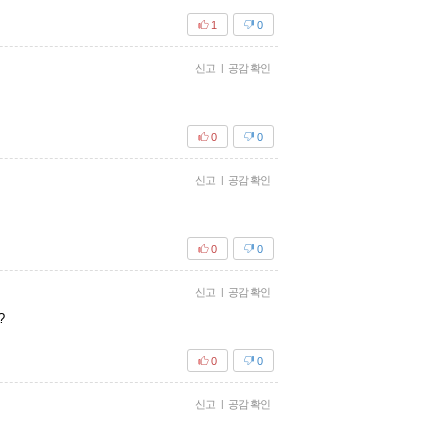
1
0
신고
|
공감 확인
0
0
신고
|
공감 확인
0
0
신고
|
공감 확인
?
0
0
신고
|
공감 확인