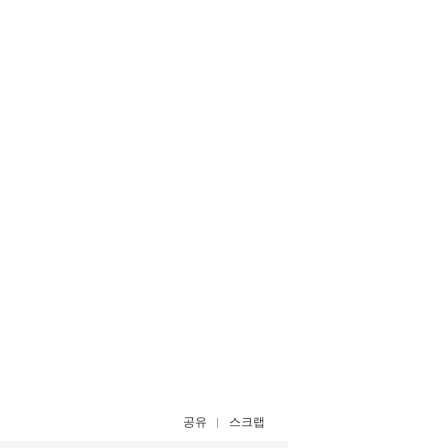
공유
스크랩