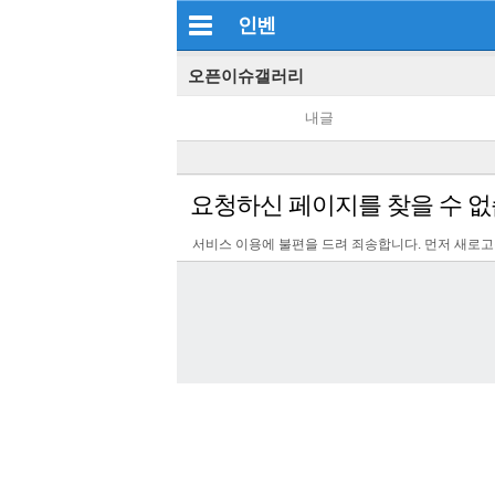
인벤
오픈이슈갤러리
내글
요청하신 페이지를 찾을 수 없
서비스 이용에 불편을 드려 죄송합니다. 먼저 새로