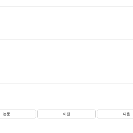
본문
이전
다음