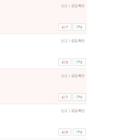
신고
|
공감 확인
7
0
신고
|
공감 확인
0
0
신고
|
공감 확인
7
0
신고
|
공감 확인
0
0