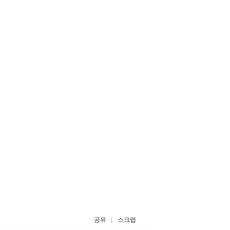
공유
스크랩