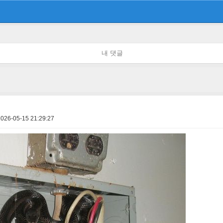
내 댓글
2026-05-15 21:29:27