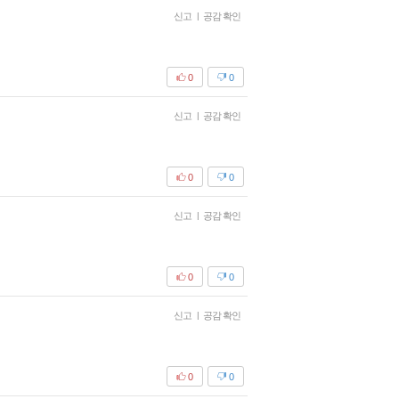
신고
|
공감 확인
0
0
신고
|
공감 확인
0
0
신고
|
공감 확인
0
0
신고
|
공감 확인
0
0