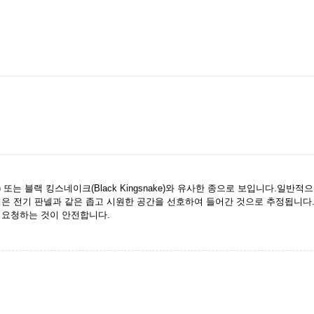
ke) 또는 블랙 킹스네이크(Black Kingsnake)와 유사한 종으로 보입니다.일
뱀은 전기 판넬과 같은 좁고 시원한 공간을 선호하여 들어간 것으로 추정됩니다
 요청하는 것이 안전합니다.