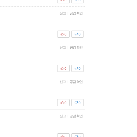
신고
|
공감 확인
0
0
신고
|
공감 확인
0
0
신고
|
공감 확인
0
0
신고
|
공감 확인
0
0