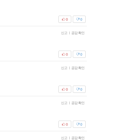
0
0
신고
|
공감 확인
0
0
신고
|
공감 확인
0
0
신고
|
공감 확인
0
0
신고
|
공감 확인