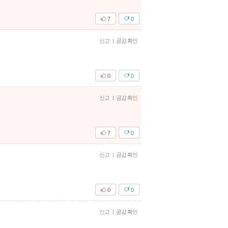
7
0
신고
|
공감 확인
0
0
신고
|
공감 확인
7
0
신고
|
공감 확인
0
0
신고
|
공감 확인