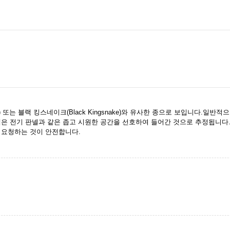
ke) 또는 블랙 킹스네이크(Black Kingsnake)와 유사한 종으로 보입니다.일
뱀은 전기 판넬과 같은 좁고 시원한 공간을 선호하여 들어간 것으로 추정됩니다
 요청하는 것이 안전합니다.