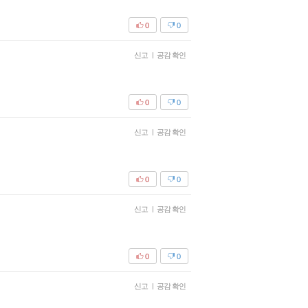
0
0
신고
|
공감 확인
0
0
신고
|
공감 확인
0
0
신고
|
공감 확인
0
0
신고
|
공감 확인