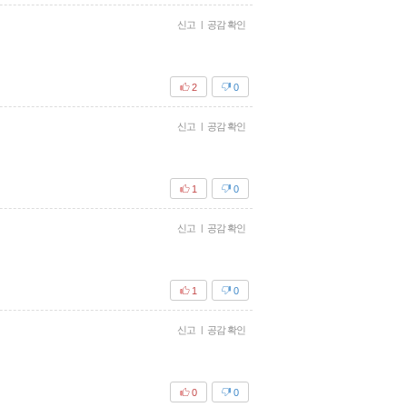
신고
|
공감 확인
2
0
신고
|
공감 확인
1
0
신고
|
공감 확인
1
0
신고
|
공감 확인
0
0