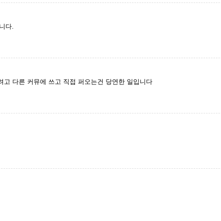
니다.
고 다른 커뮤에 쓰고 직접 퍼오는건 당연한 일입니다