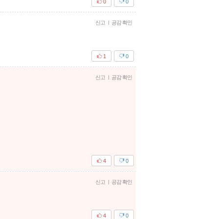
0
0
신고
|
공감 확인
1
0
신고
|
공감 확인
4
0
신고
|
공감 확인
4
0