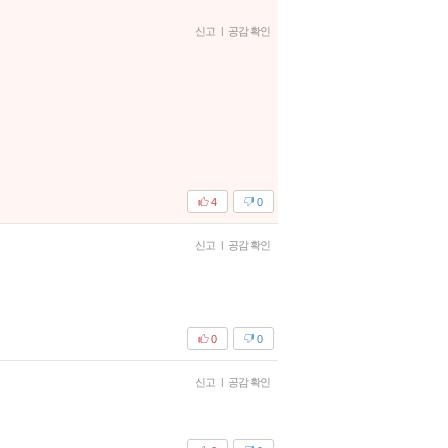
신고
|
공감 확인
4
0
신고
|
공감 확인
0
0
신고
|
공감 확인