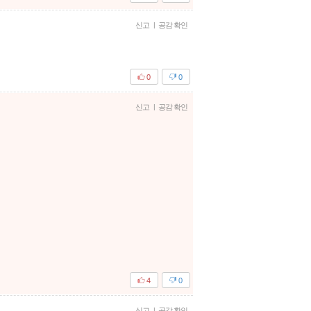
신고
|
공감 확인
0
0
신고
|
공감 확인
4
0
신고
|
공감 확인