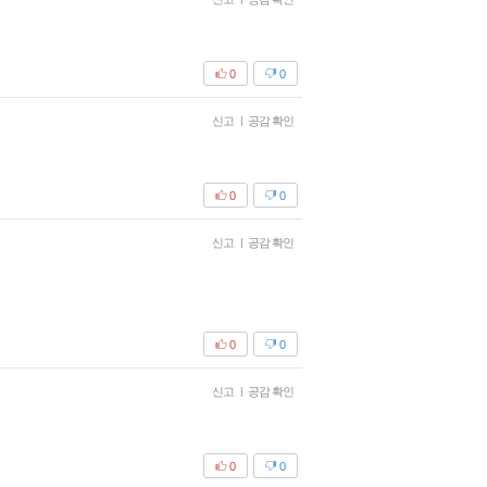
0
0
신고
|
공감 확인
0
0
신고
|
공감 확인
0
0
신고
|
공감 확인
0
0