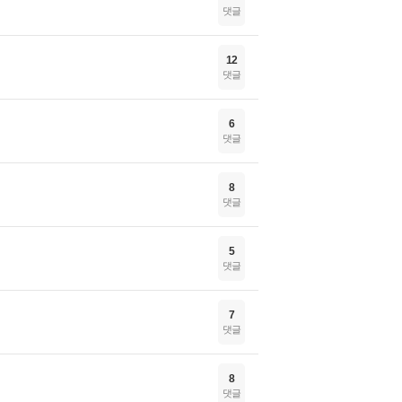
댓글
12
댓글
6
댓글
8
댓글
5
댓글
7
댓글
8
댓글