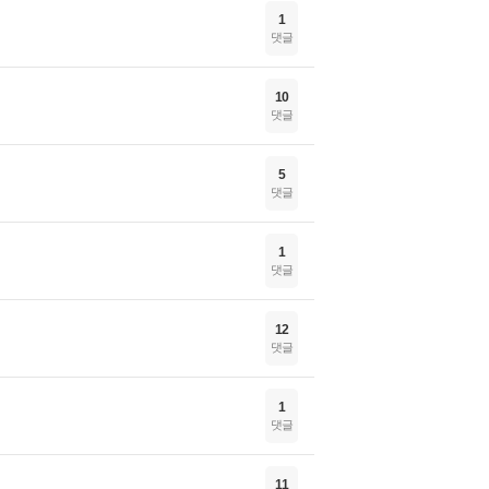
1
댓글
10
댓글
5
댓글
1
댓글
12
댓글
1
댓글
11