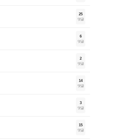
25
댓글
6
댓글
2
댓글
14
댓글
3
댓글
15
댓글