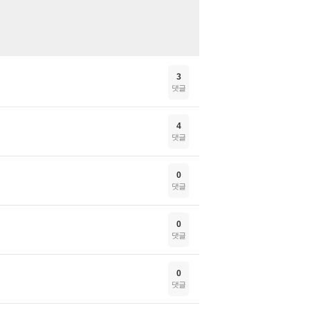
3
댓글
4
댓글
0
댓글
0
댓글
0
댓글