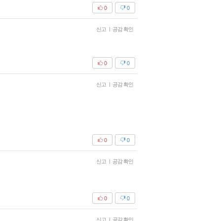
0
0
신고
|
공감 확인
0
0
신고
|
공감 확인
0
0
신고
|
공감 확인
0
0
신고
|
공감 확인