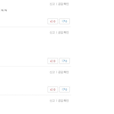
신고
|
공감 확인
ㅋㅋㅋ
0
0
신고
|
공감 확인
0
0
신고
|
공감 확인
0
0
신고
|
공감 확인