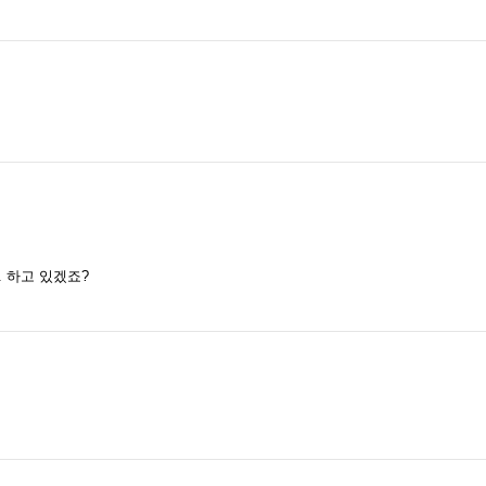
 하고 있겠죠?