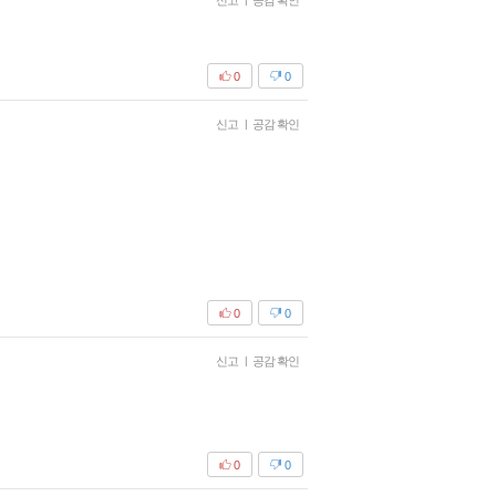
신고
공감 확인
0
0
신고
|
공감 확인
0
0
신고
|
공감 확인
0
0