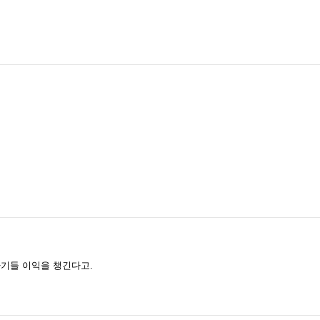
기들 이익을 챙긴다고.