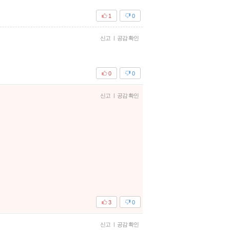
1
0
신고
|
공감 확인
0
0
신고
|
공감 확인
3
0
신고
|
공감 확인