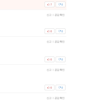
7
0
신고
|
공감 확인
0
0
신고
|
공감 확인
0
0
신고
|
공감 확인
0
0
신고
|
공감 확인