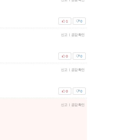
1
0
신고
|
공감 확인
0
0
신고
|
공감 확인
0
0
신고
|
공감 확인