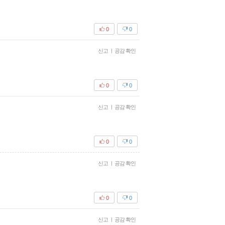
0
0
신고
|
공감 확인
0
0
신고
|
공감 확인
0
0
신고
|
공감 확인
0
0
신고
|
공감 확인