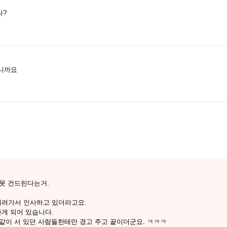
나?
니까요
 못 건드린다는거.
내려가서 인사하고 있더라고요.
게 되어 있습니다.
 같이 서 있던 사람들한테만 경고 주고 끝이더군요. ㅋㅋㅋ