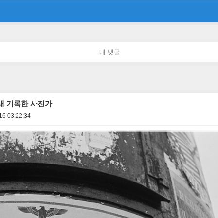
내 댓글
래 기록한 사진가
16 03:22:34