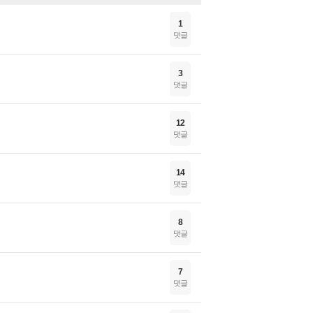
1
댓글
3
댓글
12
댓글
14
댓글
8
댓글
7
댓글