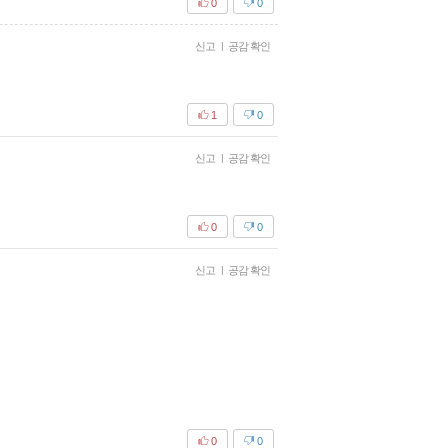
0
0
신고
|
공감 확인
1
0
신고
|
공감 확인
0
0
신고
|
공감 확인
0
0