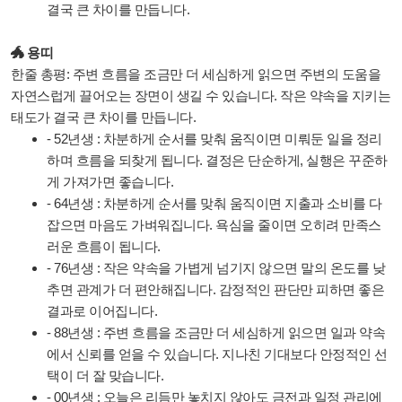
결국 큰 차이를 만듭니다.
🐲 용띠
한줄 총평: 주변 흐름을 조금만 더 세심하게 읽으면 주변의 도움을
자연스럽게 끌어오는 장면이 생길 수 있습니다. 작은 약속을 지키는
태도가 결국 큰 차이를 만듭니다.
- 52년생 : 차분하게 순서를 맞춰 움직이면 미뤄둔 일을 정리
하며 흐름을 되찾게 됩니다. 결정은 단순하게, 실행은 꾸준하
게 가져가면 좋습니다.
- 64년생 : 차분하게 순서를 맞춰 움직이면 지출과 소비를 다
잡으면 마음도 가벼워집니다. 욕심을 줄이면 오히려 만족스
러운 흐름이 됩니다.
- 76년생 : 작은 약속을 가볍게 넘기지 않으면 말의 온도를 낮
추면 관계가 더 편안해집니다. 감정적인 판단만 피하면 좋은
결과로 이어집니다.
- 88년생 : 주변 흐름을 조금만 더 세심하게 읽으면 일과 약속
에서 신뢰를 얻을 수 있습니다. 지나친 기대보다 안정적인 선
택이 더 잘 맞습니다.
- 00년생 : 오늘은 리듬만 놓치지 않아도 금전과 일정 관리에