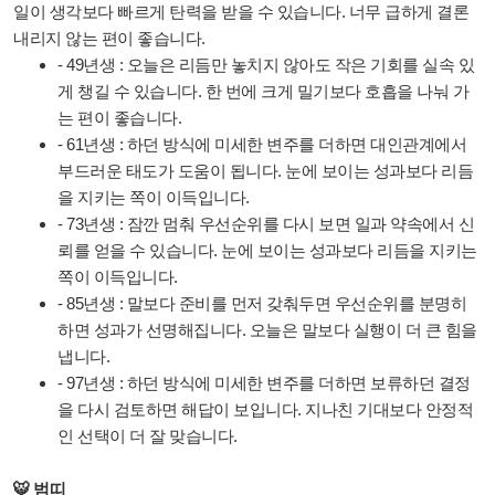
일이 생각보다 빠르게 탄력을 받을 수 있습니다. 너무 급하게 결론
내리지 않는 편이 좋습니다.
- 49년생 : 오늘은 리듬만 놓치지 않아도 작은 기회를 실속 있
게 챙길 수 있습니다. 한 번에 크게 밀기보다 호흡을 나눠 가
는 편이 좋습니다.
- 61년생 : 하던 방식에 미세한 변주를 더하면 대인관계에서
부드러운 태도가 도움이 됩니다. 눈에 보이는 성과보다 리듬
을 지키는 쪽이 이득입니다.
- 73년생 : 잠깐 멈춰 우선순위를 다시 보면 일과 약속에서 신
뢰를 얻을 수 있습니다. 눈에 보이는 성과보다 리듬을 지키는
쪽이 이득입니다.
- 85년생 : 말보다 준비를 먼저 갖춰두면 우선순위를 분명히
하면 성과가 선명해집니다. 오늘은 말보다 실행이 더 큰 힘을
냅니다.
- 97년생 : 하던 방식에 미세한 변주를 더하면 보류하던 결정
을 다시 검토하면 해답이 보입니다. 지나친 기대보다 안정적
인 선택이 더 잘 맞습니다.
🐯 범띠