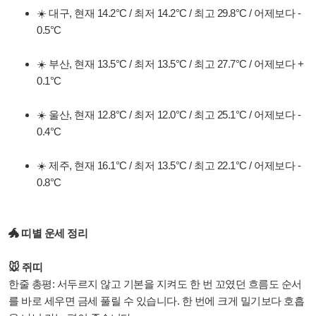
☀️ 대구, 현재 14.2°C / 최저 14.2°C / 최고 29.8°C / 어제보다 -
0.5°C
☀️ 부산, 현재 13.5°C / 최저 13.5°C / 최고 27.7°C / 어제보다 +
0.1°C
☀️ 울산, 현재 12.8°C / 최저 12.0°C / 최고 25.1°C / 어제보다 -
0.4°C
☀️ 제주, 현재 16.1°C / 최저 13.5°C / 최고 22.1°C / 어제보다 -
0.8°C
🐲 띠별 운세 정리
🐭 쥐띠
한줄 총평: 서두르지 않고 기본을 지켜도 한 번 꼬였던 흐름도 순서
를 바로 세우면 금세 풀릴 수 있습니다. 한 번에 크게 밀기보다 호흡