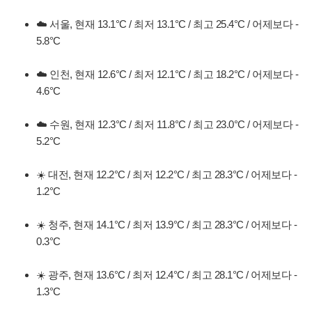
☁️ 서울, 현재 13.1°C / 최저 13.1°C / 최고 25.4°C / 어제보다 -
5.8°C
☁️ 인천, 현재 12.6°C / 최저 12.1°C / 최고 18.2°C / 어제보다 -
4.6°C
☁️ 수원, 현재 12.3°C / 최저 11.8°C / 최고 23.0°C / 어제보다 -
5.2°C
☀️ 대전, 현재 12.2°C / 최저 12.2°C / 최고 28.3°C / 어제보다 -
1.2°C
☀️ 청주, 현재 14.1°C / 최저 13.9°C / 최고 28.3°C / 어제보다 -
0.3°C
☀️ 광주, 현재 13.6°C / 최저 12.4°C / 최고 28.1°C / 어제보다 -
1.3°C