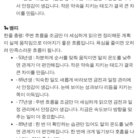
서 안정감이 생깁니다. 작은 약속을 지키는 태도가 결국 큰 차
이를 만듭니다.
🐍 뱀띠
한줄 총평: 주변 흐름을 조금만 더 세심하게 읽으면 정리해둔 계획
이 실제 움직임으로 이어지기 좋은 흐름입니다. 욕심을 줄이면 오히
려 만족스러운 흐름이 됩니다.
- 53년생 : 차분하게 순서를 맞춰 움직이면 말의 온도를 낮추
면 관계가 더 편안해집니다. 작은 약속을 지키는 태도가 결국
큰 차이를 만듭니다.
- 65년생 : 익숙한 일도 새롭게 바라보면 금전과 일정 관리에
서 안정감이 생깁니다. 눈에 보이는 성과보다 리듬을 지키는
쪽이 이득입니다.
- 77년생 : 주변 흐름을 조금만 더 세심하게 읽으면 금전과 일
정 관리에서 안정감이 생깁니다. 지금은 속도보다 방향을 맞
추는 일이 더 중요합니다.
- 89년생 : 한 번 더 확인하는 습관만 있어도 말의 온도를 낮추
면 관계가 더 편안해집니다. 한 번에 크게 밀기보다 호흡을 나