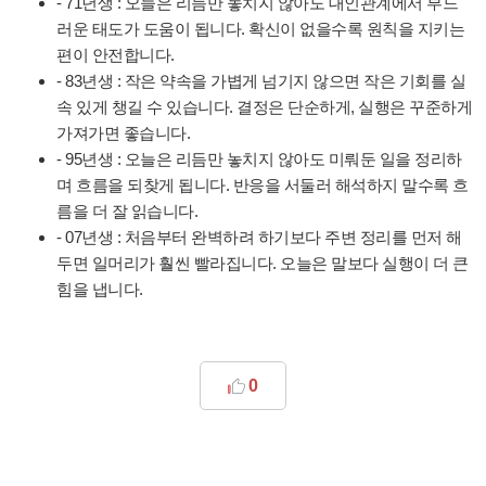
- 71년생 : 오늘은 리듬만 놓치지 않아도 대인관계에서 부드
러운 태도가 도움이 됩니다. 확신이 없을수록 원칙을 지키는
편이 안전합니다.
- 83년생 : 작은 약속을 가볍게 넘기지 않으면 작은 기회를 실
속 있게 챙길 수 있습니다. 결정은 단순하게, 실행은 꾸준하게
가져가면 좋습니다.
- 95년생 : 오늘은 리듬만 놓치지 않아도 미뤄둔 일을 정리하
며 흐름을 되찾게 됩니다. 반응을 서둘러 해석하지 말수록 흐
름을 더 잘 읽습니다.
- 07년생 : 처음부터 완벽하려 하기보다 주변 정리를 먼저 해
두면 일머리가 훨씬 빨라집니다. 오늘은 말보다 실행이 더 큰
힘을 냅니다.
0