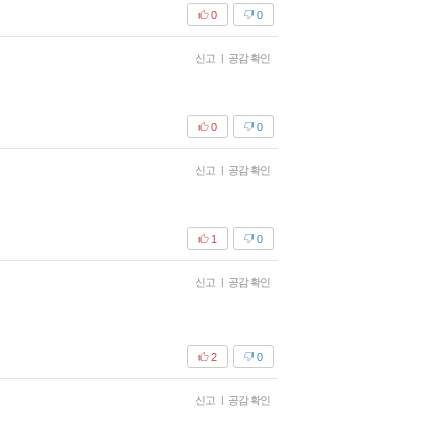
0
0
신고
|
공감 확인
0
0
신고
|
공감 확인
1
0
신고
|
공감 확인
2
0
신고
|
공감 확인