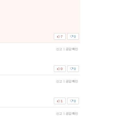
7
0
신고
|
공감 확인
0
0
신고
|
공감 확인
1
0
신고
|
공감 확인