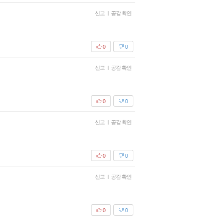
신고
|
공감 확인
0
0
신고
|
공감 확인
0
0
신고
|
공감 확인
0
0
신고
|
공감 확인
0
0