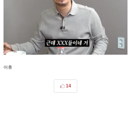
어휴
14