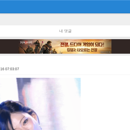
내 댓글
16 07:03:07