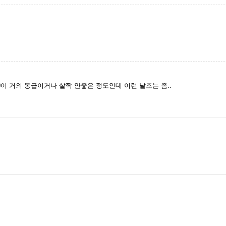
0이 거의 동급이거나 살짝 안좋은 정도인데 이런 날조는 좀..