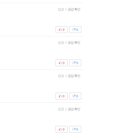
신고
|
공감 확인
0
0
신고
|
공감 확인
0
0
신고
|
공감 확인
0
0
신고
|
공감 확인
0
0