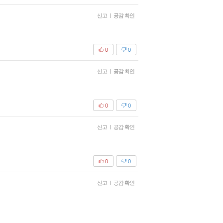
신고
|
공감 확인
0
0
신고
|
공감 확인
0
0
신고
|
공감 확인
0
0
신고
|
공감 확인