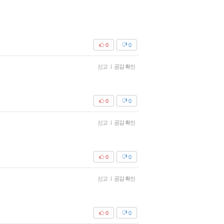
0
0
신고
|
공감 확인
0
0
신고
|
공감 확인
0
0
신고
|
공감 확인
0
0