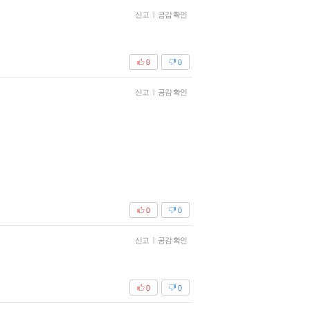
신고
|
공감 확인
0
0
신고
|
공감 확인
0
0
신고
|
공감 확인
0
0