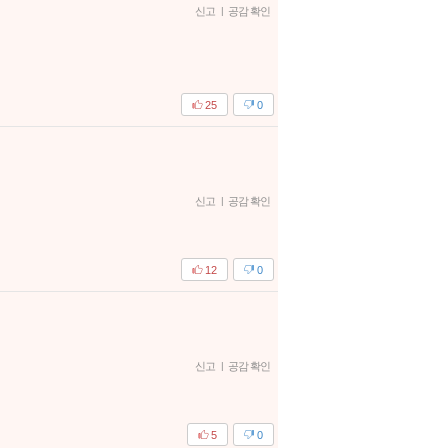
신고
|
공감 확인
25
0
신고
|
공감 확인
12
0
신고
|
공감 확인
5
0