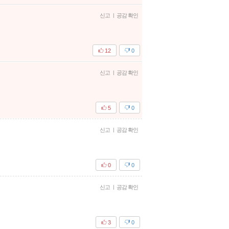
신고
|
공감 확인
12
0
신고
|
공감 확인
5
0
신고
|
공감 확인
0
0
신고
|
공감 확인
3
0