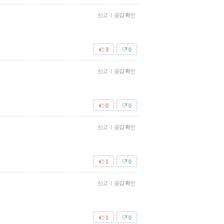
신고
|
공감 확인
3
0
신고
|
공감 확인
0
0
신고
|
공감 확인
1
0
신고
|
공감 확인
1
0