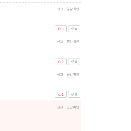
신고
|
공감 확인
0
0
신고
|
공감 확인
0
0
신고
|
공감 확인
1
0
신고
|
공감 확인