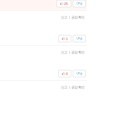
25
0
신고
|
공감 확인
1
0
신고
|
공감 확인
0
0
신고
|
공감 확인