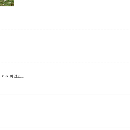
 아저씨였고...