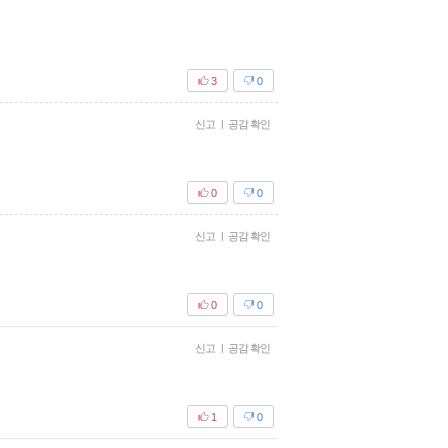
3
0
신고
|
공감 확인
0
0
신고
|
공감 확인
0
0
신고
|
공감 확인
1
0