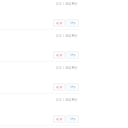
신고
|
공감 확인
0
0
신고
|
공감 확인
0
0
신고
|
공감 확인
0
0
신고
|
공감 확인
0
0