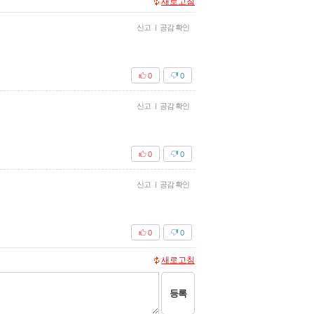
새로고침
신고
|
공감 확인
0
0
신고
|
공감 확인
0
0
신고
|
공감 확인
0
0
새로고침
등록