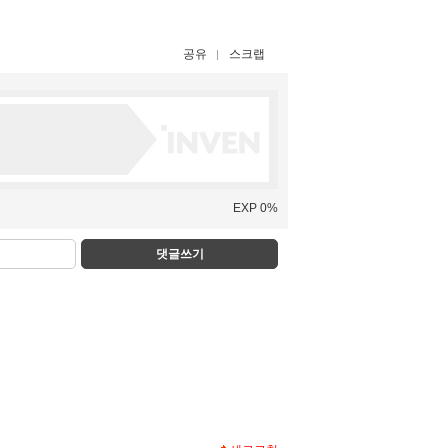
공유
스크랩
EXP 0%
댓글쓰기