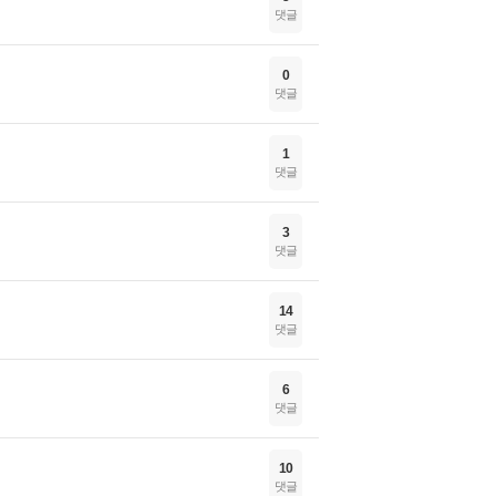
댓글
0
댓글
1
댓글
3
댓글
14
댓글
6
댓글
10
댓글