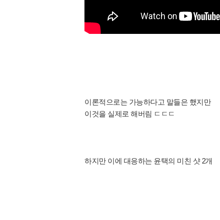
이론적으로는 가능하다고 말들은 했지만
이것을 실제로 해버림 ㄷㄷㄷ
하지만 이에 대응하는 윤택의 미친 샷 2개