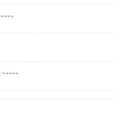
?ㅋㅋㅋㅋ
죠 ㅋㅋㅋㅋㅋ