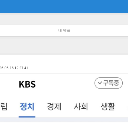
내 댓글
26-05-16 12:27:41