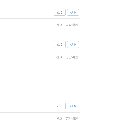
0
0
신고
|
공감 확인
0
0
신고
|
공감 확인
0
0
신고
|
공감 확인