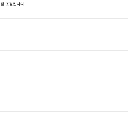
 잘 조절됩니다.