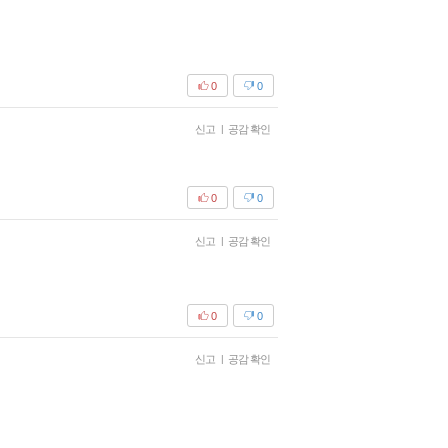
0
0
신고
|
공감 확인
0
0
신고
|
공감 확인
0
0
신고
|
공감 확인