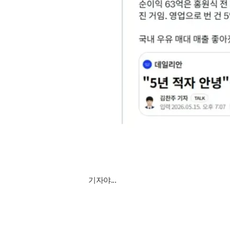
기자야...