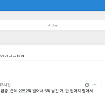
내 댓글
026-05-16 12:57:01