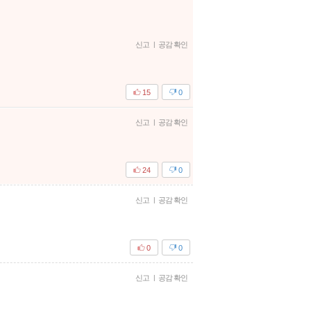
신고
|
공감 확인
15
0
신고
|
공감 확인
24
0
신고
|
공감 확인
0
0
신고
|
공감 확인