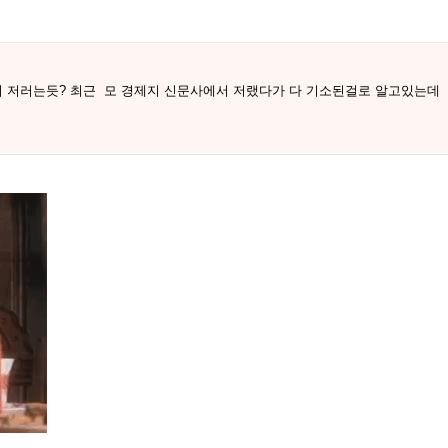
 저러는듯? 최근 모 경제지 신문사에서 저랬다가 다 기소된걸로 알고있는데