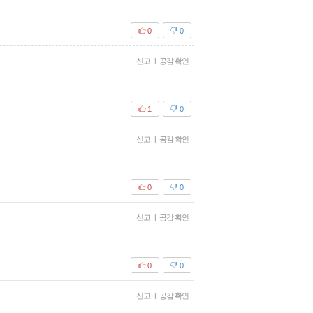
0
0
신고
|
공감 확인
1
0
신고
|
공감 확인
0
0
신고
|
공감 확인
0
0
신고
|
공감 확인