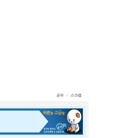
공유
스크랩