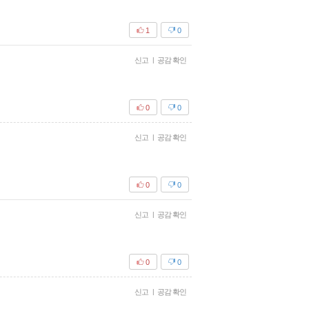
1
0
신고
|
공감 확인
0
0
신고
|
공감 확인
0
0
신고
|
공감 확인
0
0
신고
|
공감 확인