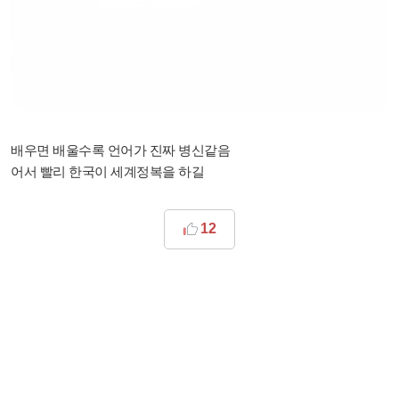
배우면 배울수록 언어가 진짜 병신같음
어서 빨리 한국이 세계정복을 하길
12