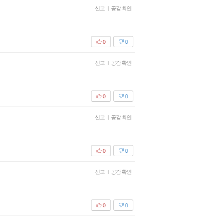
신고
|
공감 확인
0
0
신고
|
공감 확인
0
0
신고
|
공감 확인
0
0
신고
|
공감 확인
0
0