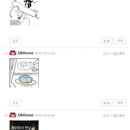
답글
0
0
Ukforce
26-05-16 14:02
신고
|
공감 확인
답글
0
0
Ukforce
26-05-16 14:02
신고
|
공감 확인