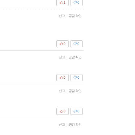
1
0
신고
|
공감 확인
0
0
신고
|
공감 확인
0
0
신고
|
공감 확인
0
0
신고
|
공감 확인