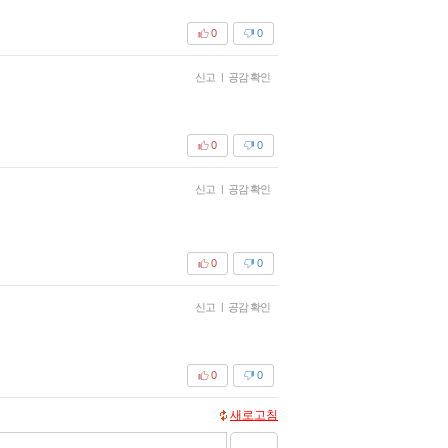
0
0
신고
|
공감 확인
0
0
신고
|
공감 확인
0
0
신고
|
공감 확인
0
0
새로고침