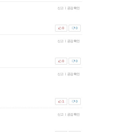
신고
|
공감 확인
0
0
신고
|
공감 확인
0
0
신고
|
공감 확인
1
0
신고
|
공감 확인