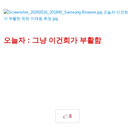
오늘자 : 그냥 이건희가 부활함
8