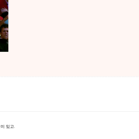
미 있고.