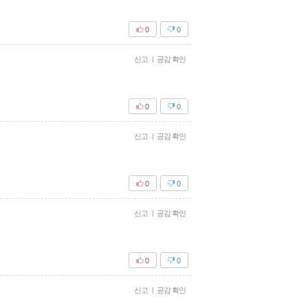
0
0
신고
|
공감 확인
0
0
신고
|
공감 확인
0
0
신고
|
공감 확인
0
0
신고
|
공감 확인