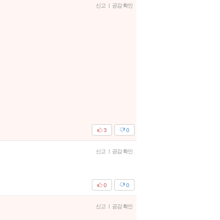
신고
|
공감 확인
3
0
신고
|
공감 확인
0
0
신고
|
공감 확인