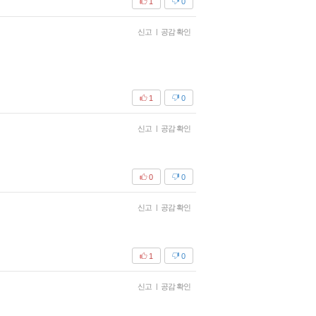
1
0
신고
|
공감 확인
1
0
신고
|
공감 확인
0
0
신고
|
공감 확인
1
0
신고
|
공감 확인