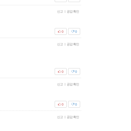
신고
|
공감 확인
0
0
신고
|
공감 확인
0
0
신고
|
공감 확인
0
0
신고
|
공감 확인