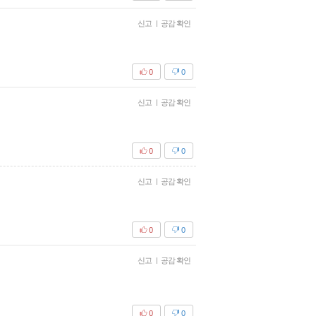
신고
|
공감 확인
0
0
신고
|
공감 확인
0
0
신고
|
공감 확인
0
0
신고
|
공감 확인
0
0