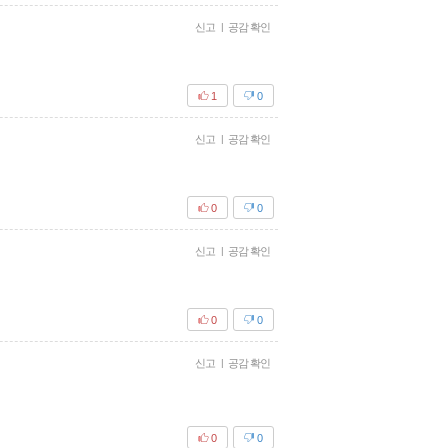
신고
|
공감 확인
1
0
신고
|
공감 확인
0
0
신고
|
공감 확인
0
0
신고
|
공감 확인
0
0