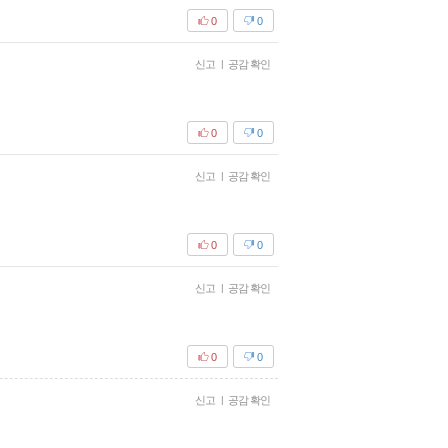
0
0
신고
|
공감 확인
0
0
신고
|
공감 확인
0
0
신고
|
공감 확인
0
0
신고
|
공감 확인