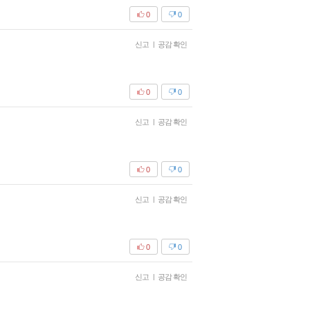
0
0
신고
|
공감 확인
0
0
신고
|
공감 확인
0
0
신고
|
공감 확인
0
0
신고
|
공감 확인