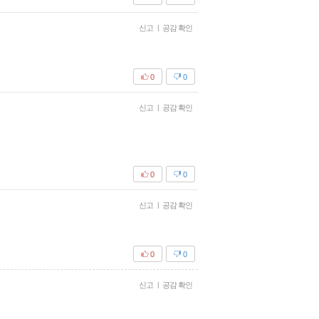
신고
|
공감 확인
0
0
신고
|
공감 확인
0
0
신고
|
공감 확인
0
0
신고
|
공감 확인