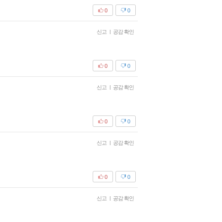
0
0
신고
|
공감 확인
0
0
신고
|
공감 확인
0
0
신고
|
공감 확인
0
0
신고
|
공감 확인