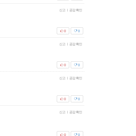
신고
|
공감 확인
0
0
신고
|
공감 확인
0
0
신고
|
공감 확인
0
0
신고
|
공감 확인
0
0