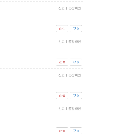
신고
|
공감 확인
1
0
신고
|
공감 확인
0
0
신고
|
공감 확인
0
0
신고
|
공감 확인
0
0