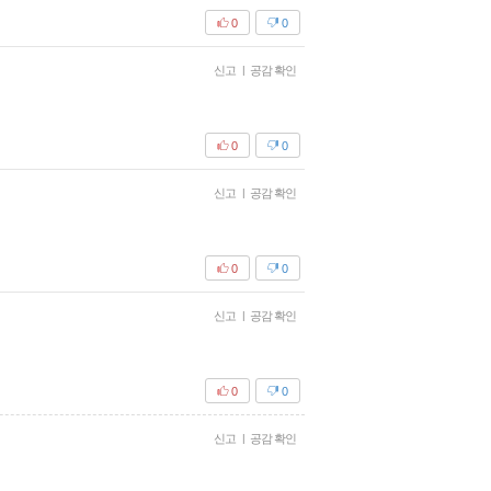
0
0
신고
|
공감 확인
0
0
신고
|
공감 확인
0
0
신고
|
공감 확인
0
0
신고
|
공감 확인