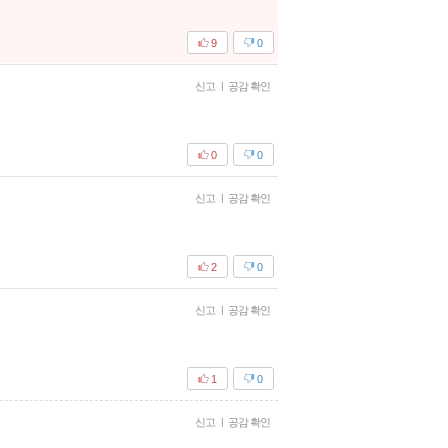
9
0
신고
|
공감 확인
0
0
신고
|
공감 확인
2
0
신고
|
공감 확인
1
0
신고
|
공감 확인