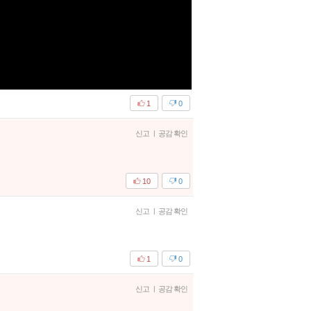
1
0
신고
|
공감 확인
10
0
신고
|
공감 확인
1
0
신고
|
공감 확인