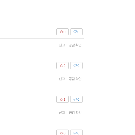
0
0
신고
|
공감 확인
2
0
신고
|
공감 확인
1
0
신고
|
공감 확인
0
0