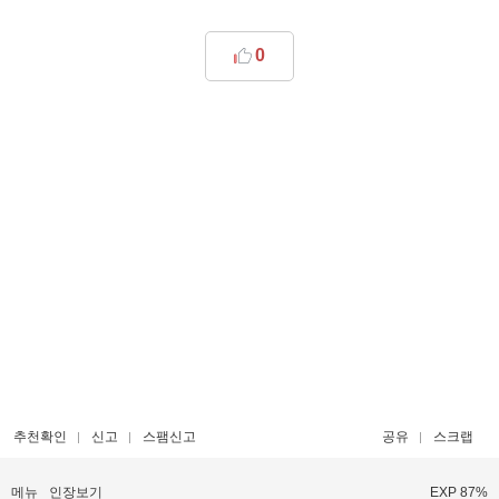
0
추천확인
신고
스팸신고
공유
스크랩
메뉴
인장보기
EXP 87%