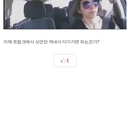
이제 트렁크에서 샷건만 꺼내서 다가가면 되는건가?
1