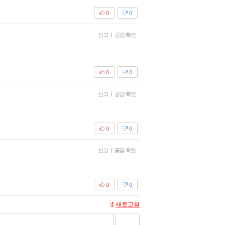
0
0
신고
|
공감 확인
0
0
신고
|
공감 확인
0
0
신고
|
공감 확인
0
0
새로고침