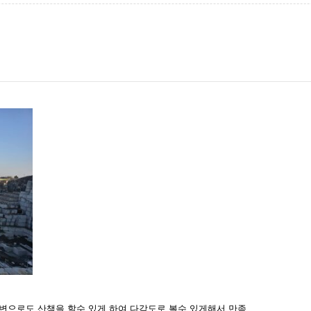
변으로도 산책을 할수 있게 하여 다각도로 볼수 있게해서 만족