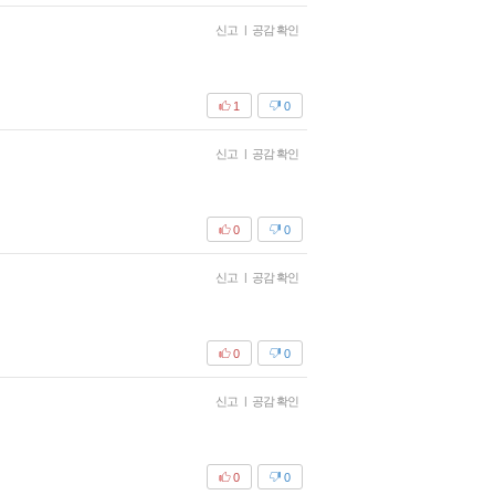
신고
|
공감 확인
1
0
신고
|
공감 확인
0
0
신고
|
공감 확인
0
0
신고
|
공감 확인
0
0