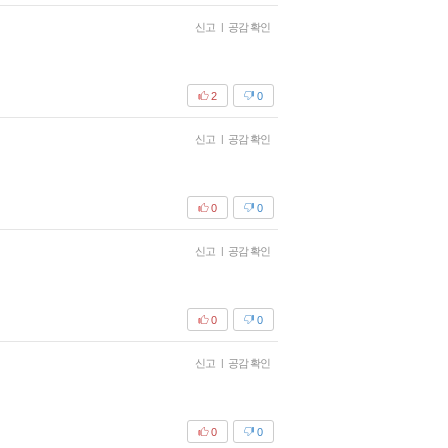
신고
|
공감 확인
2
0
신고
|
공감 확인
0
0
신고
|
공감 확인
0
0
신고
|
공감 확인
0
0