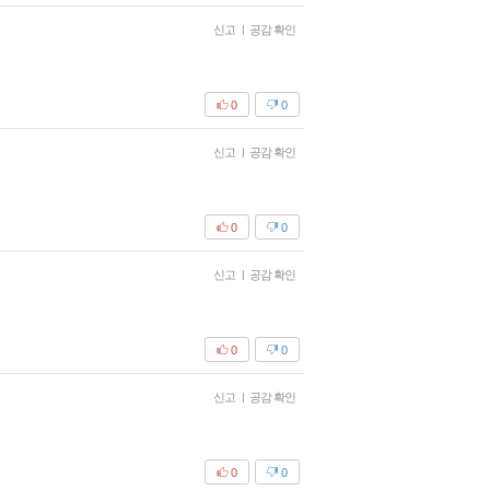
신고
|
공감 확인
0
0
신고
|
공감 확인
0
0
신고
|
공감 확인
0
0
신고
|
공감 확인
0
0