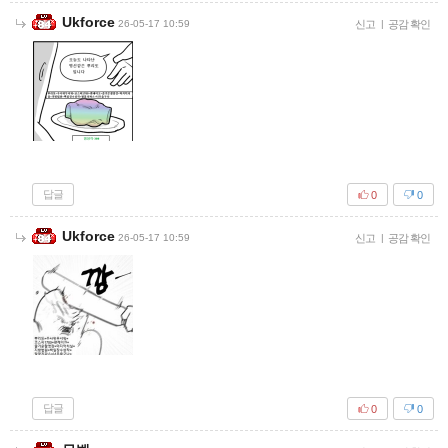
Ukforce
26-05-17 10:59
신고
|
공감 확인
답글
0
0
Ukforce
26-05-17 10:59
신고
|
공감 확인
답글
0
0