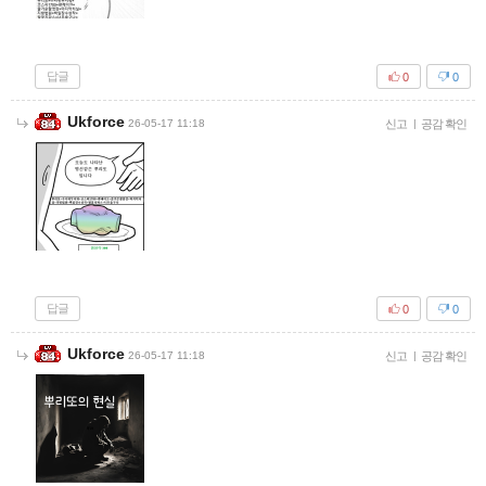
답글
0
0
Ukforce
26-05-17 11:18
신고
|
공감 확인
답글
0
0
Ukforce
26-05-17 11:18
신고
|
공감 확인