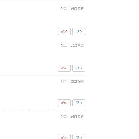
신고
|
공감 확인
0
0
신고
|
공감 확인
0
0
신고
|
공감 확인
0
0
신고
|
공감 확인
0
0