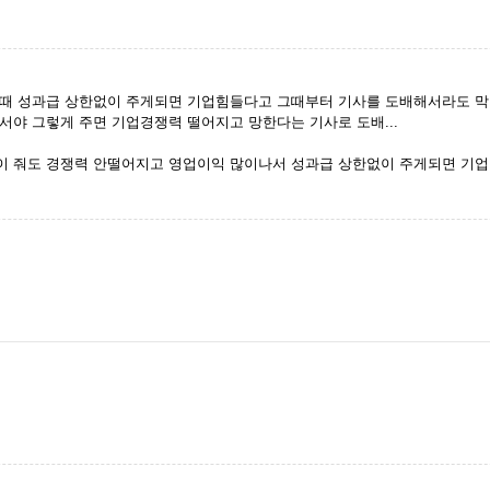
할때 성과급 상한없이 주게되면 기업힘들다고 그때부터 기사를 도배해서라도 막
서야 그렇게 주면 기업경쟁력 떨어지고 망한다는 기사로 도배...
 줘도 경쟁력 안떨어지고 영업이익 많이나서 성과급 상한없이 주게되면 기업