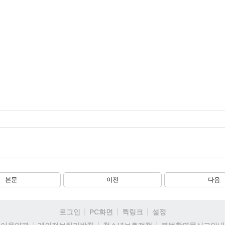
본문
이전
다음
로그인
PC화면
퀵링크
설정