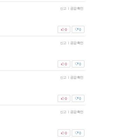
신고
|
공감 확인
0
0
신고
|
공감 확인
0
0
신고
|
공감 확인
0
0
신고
|
공감 확인
0
0