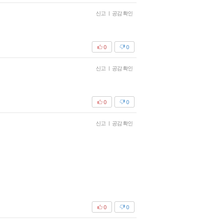
신고
|
공감 확인
0
0
신고
|
공감 확인
0
0
신고
|
공감 확인
0
0