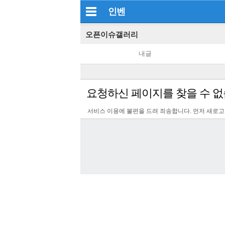
인벤
오픈이슈갤러리
내글
요청하신 페이지를 찾을 수 없
서비스 이용에 불편을 드려 죄송합니다. 먼저 새로