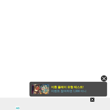
이환 플레이 유형 테스트!
이벤트 참여하면 1,000 이니
AD